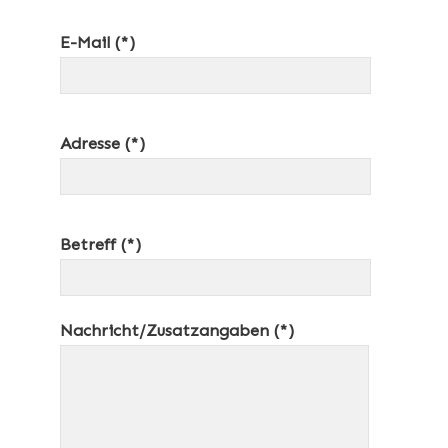
E-Mail (*)
Adresse (*)
Betreff (*)
Nachricht/Zusatzangaben (*)