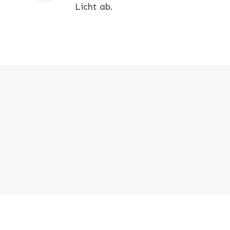
Licht ab.