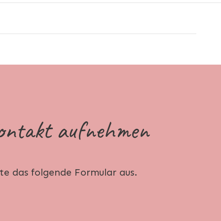
Kontakt aufnehmen
tte das folgende Formular aus.