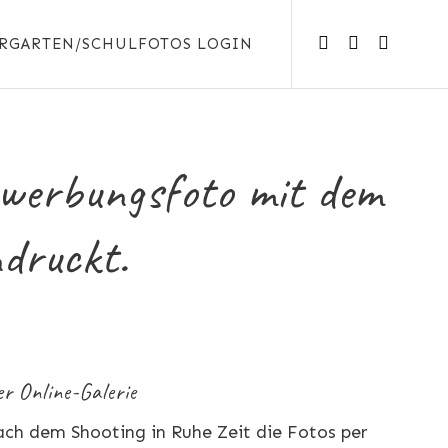
RGARTEN/SCHULFOTOS LOGIN
ewerbungsfoto mit dem
ndruckt.
r Online-Galerie
ach dem Shooting in Ruhe Zeit die Fotos per