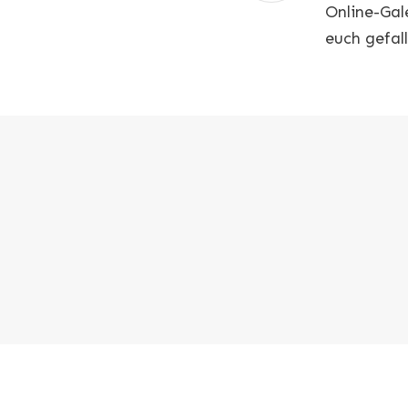
Online-Gal
euch gefal