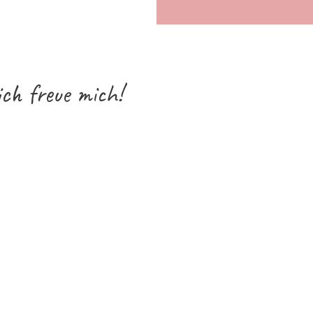
ich freue mich!