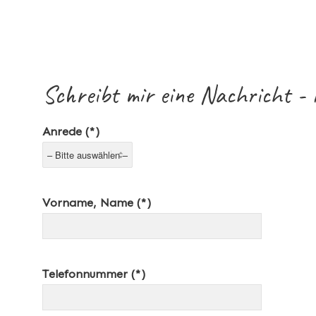
Schreibt mir eine Nachricht - 
Anrede (*)
Vorname, Name (*)
Telefonnummer (*)