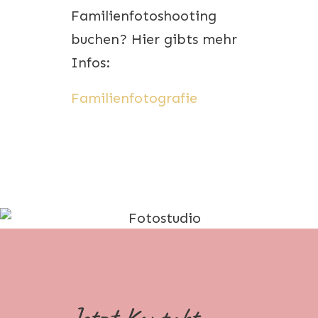
Familienfotoshooting
buchen? Hier gibts mehr
Infos:
Familienfotografie
Jetzt Kontakt