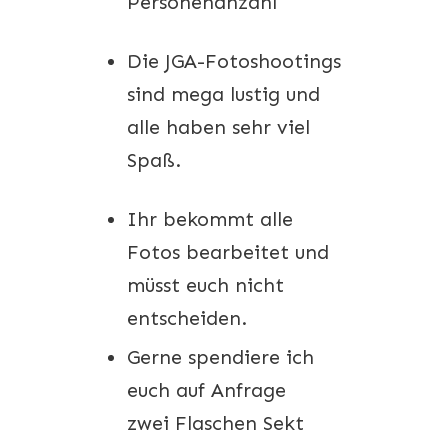
Personenanzahl
Die JGA-Fotoshootings
sind mega lustig und
alle haben sehr viel
Spaß.
Ihr bekommt alle
Fotos bearbeitet und
müsst euch nicht
entscheiden.
Gerne spendiere ich
euch auf Anfrage
zwei Flaschen Sekt