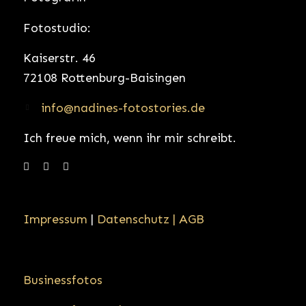
Fotostudio:
Kaiserstr. 46
72108 Rottenburg-Baisingen
info@nadines-fotostories.de
Ich freue mich, wenn ihr mir schreibt.
Impressum
|
Datenschutz |
AGB
Businessfotos