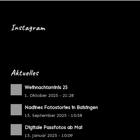
Instagram
Aktuelles
Weihnachtsminis 25
1. Oktober 2025 - 21:28
Nadines Fotostories in Baisingen
15. September 2025 - 10:58
Digitale Passfotos ab Mai
15. Januar 2025 - 10:09