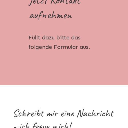
aufnehmen
Füllt dazu bitte das
folgende Formular aus.
Schreibt mir eine Nachricht
- ich freue mich!