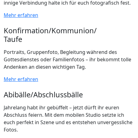
innige Verbindung halte ich für euch fotografisch fest.
Mehr erfahren
Konfirmation/Kommunion/
Taufe
Portraits, Gruppenfoto, Begleitung während des
Gottesdienstes oder Familienfotos – ihr bekommt tolle
Andenken an diesen wichtigen Tag.
Mehr erfahren
Abibälle/Abschlussbälle
Jahrelang habt ihr gebüffelt – jetzt dürft ihr euren
Abschluss feiern. Mit dem mobilen Studio setzte ich
euch perfekt in Szene und es entstehen unvergessliche
Fotos.