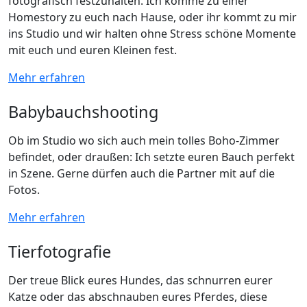
fotografisch festzuhalten. Ich komme zu einer
Homestory zu euch nach Hause, oder ihr kommt zu mir
ins Studio und wir halten ohne Stress schöne Momente
mit euch und euren Kleinen fest.
Mehr erfahren
Babybauchshooting
Ob im Studio wo sich auch mein tolles Boho-Zimmer
befindet, oder draußen: Ich setzte euren Bauch perfekt
in Szene. Gerne dürfen auch die Partner mit auf die
Fotos.
Mehr erfahren
Tierfotografie
Der treue Blick eures Hundes, das schnurren eurer
Katze oder das abschnauben eures Pferdes, diese