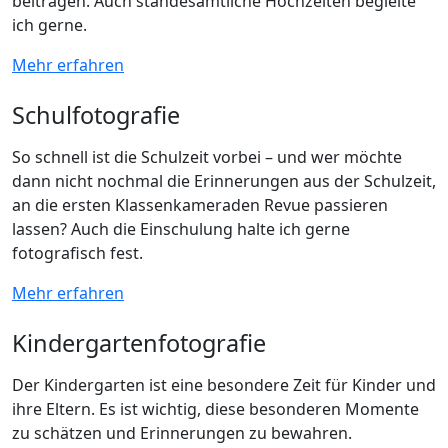
beitragen. Auch standesamtliche Hochzeiten begleite
ich gerne.
Mehr erfahren
Schulfotografie
So schnell ist die Schulzeit vorbei – und wer möchte
dann nicht nochmal die Erinnerungen aus der Schulzeit,
an die ersten Klassenkameraden Revue passieren
lassen? Auch die Einschulung halte ich gerne
fotografisch fest.
Mehr erfahren
Kindergartenfotografie
Der Kindergarten ist eine besondere Zeit für Kinder und
ihre Eltern. Es ist wichtig, diese besonderen Momente
zu schätzen und Erinnerungen zu bewahren.