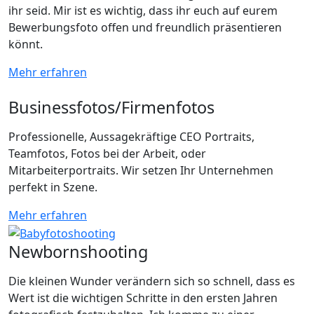
ihr seid. Mir ist es wichtig, dass ihr euch auf eurem
Bewerbungsfoto offen und freundlich präsentieren
könnt.
Mehr erfahren
Businessfotos/Firmenfotos
Professionelle, Aussagekräftige CEO Portraits,
Teamfotos, Fotos bei der Arbeit, oder
Mitarbeiterportraits. Wir setzen Ihr Unternehmen
perfekt in Szene.
Mehr erfahren
Newbornshooting
Die kleinen Wunder verändern sich so schnell, dass es
Wert ist die wichtigen Schritte in den ersten Jahren