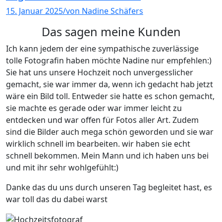
15. Januar 2025
/
von Nadine Schäfers
Das sagen meine Kunden
Ich kann jedem der eine sympathische zuverlässige
tolle Fotografin haben möchte Nadine nur empfehlen:)
Sie hat uns unsere Hochzeit noch unvergesslicher
gemacht, sie war immer da, wenn ich gedacht hab jetzt
wäre ein Bild toll. Entweder sie hatte es schon gemacht,
sie machte es gerade oder war immer leicht zu
entdecken und war offen für Fotos aller Art. Zudem
sind die Bilder auch mega schön geworden und sie war
wirklich schnell im bearbeiten. wir haben sie echt
schnell bekommen. Mein Mann und ich haben uns bei
und mit ihr sehr wohlgefühlt:)
Danke das du uns durch unseren Tag begleitet hast, es
war toll das du dabei warst