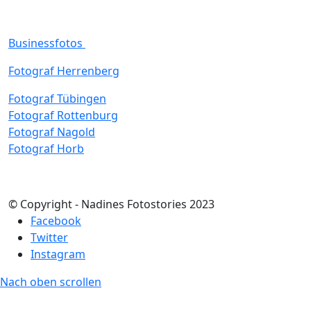
Businessfotos
Fotograf Herrenberg
Fotograf Tübingen
Fotograf Rottenburg
Fotograf Nagold
Fotograf Horb
© Copyright - Nadines Fotostories 2023
Facebook
Twitter
Instagram
Nach oben scrollen