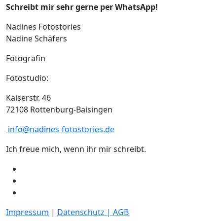
Schreibt mir sehr gerne per WhatsApp!
Nadines Fotostories
Nadine Schäfers
Fotografin
Fotostudio:
Kaiserstr. 46
72108 Rottenburg-Baisingen
info@nadines-fotostories.de
Ich freue mich, wenn ihr mir schreibt.
Impressum
|
Datenschutz |
AGB