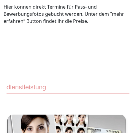
Hier können direkt Termine für Pass- und
Bewerbungsfotos gebucht werden. Unter dem “mehr
erfahren” Button findet ihr die Preise.