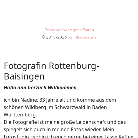
Fotografin Rottenburg-
Baisingen
Hallo und herzlich Willkommen,
ich bin Nadine, 33 Jahre alt und komme aus dem
schönen Wildberg im Schwarzwald in Baden
Württemberg.
Die Fotografie ist meine große Leidenschaft und das
spiegelt sich auch in meinen Fotos wieder. Mein
Fotostudio, wohin ich euch gerne bei einer Tasse Kaffee