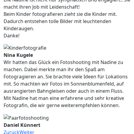
macht ihren Job mit Leidenschaft!
Beim Kinder fotografieren zieht sie die Kinder mit.
Dadurch entstehen tolle Bilder mit leuchtenden
Kinderaugen.
Danke!
Nina Kugele
Wir hatten das Glück ein Fotoshooting mit Nadine zu
machen. Dabei merkte man ihr den Spaß am
Fotogragieren an. Sie brachte viele Ideen für Lokations
mit. So machten wir Fotos im Sonnenblumenfeld, auf
ausrangierten Bahngleisen oder auch in einem Fluss.
Mit Nadine hat man eine erfahrene und sehr kreative
Fotografin, die wir gerne weiterempfehlen können.
Daniel Künnert
Zurück
Weiter