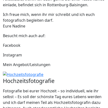
einlade, befindet sich in Rottenburg-Baisingen.
Ich freue mich, wenn ihr mir schreibt und ich euch
fotografisch begleiten darf.
Eure Nadine
Besucht mich auch auf:
Facebook
Instagram
Mein Angebot/Leistungen
Hochzeitsfotografie
Fotografie bei eurer Hochzeit – so individuell, wie ihr
selbst – Es soll der schönste Tag eures Lebens werden
und ich darf meinen Teil als Hochzeitsfotografin dazu