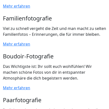
Mehr erfahren
Familienfotografie
Viel zu schnell vergeht die Zeit und man macht zu selten
Familienfotos – Erinnerungen, die für immer bleiben.
Mehr erfahren
Boudoir-Fotografie
Das Wichtigste ist: Ihr sollt euch wohlfühlen! Wir
machen schöne Fotos von dir in entspannter
Atmosphäre die dich begeistern werden.
Mehr erfahren
Paarfotografie