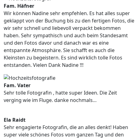
Fam. Häfner
Wir können Nadine sehr empfehlen. Es hat alles super
geklappt von der Buchung bis zu den fertigen Fotos, die
wir sehr schnell und liebevoll verpackt bekommen
haben. Sehr sympathisch und auch beim Standesamt
und den Fotos davor und danach war es eine
entspannte Atmosphäre. Sie schafft es auch die
Kleinsten zu begeistern. Es sind wirklich tolle Fotos
entstanden. Vielen Dank Nadine !!!
Fam. Vater
Sehr tolle Fotografin , hatte super Ideen. Die Zeit
verging wie im Fluge. danke nochmals…
Ela Raidt
Sehr engagierte Fotografin, die an alles denkt! Haben
super viele schönes Fotos vom ganzen Tag und den