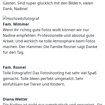
Gästen. Sind super glücklich mit den Bildern, vielen
Dank, Nadine!
Fam. Wimmer
Wenn ihr richtig gute Fotos wollt können wir nur
Nadine empfehlen. Professionelle und absolut gute
Arbeit. Und wirklich ne tolle Atmosphäre beim Fotos
machen. Der Hammer. Die Familie Rosner sagt Danke
für den Tag.
Fam. Rosner
Tolle Fotografin! Das Fotoshooting hat sehr viel Spaß
gemacht. Tolle Ideen perfekt umgesetzt. Sehr
einfühlsam bei Tieren und Kindern.
Diana Wetter
Die Nadine ist nicht nur symphatisch und engagiert.. Sie