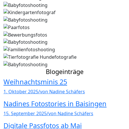
Blogeinträge
Weihnachtsminis 25
1. Oktober 2025
/
von Nadine Schäfers
Nadines Fotostories in Baisingen
15. September 2025
/
von Nadine Schäfers
Digitale Passfotos ab Mai