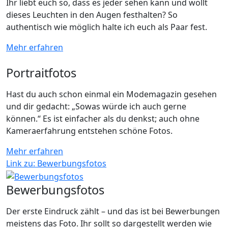
Ihr liebt euch so, dass es jeder sehen kann und wollt
dieses Leuchten in den Augen festhalten? So
authentisch wie möglich halte ich euch als Paar fest.
Mehr erfahren
Portraitfotos
Hast du auch schon einmal ein Modemagazin gesehen
und dir gedacht: „Sowas würde ich auch gerne
können.“ Es ist einfacher als du denkst; auch ohne
Kameraerfahrung entstehen schöne Fotos.
Mehr erfahren
Link zu: Bewerbungsfotos
Bewerbungsfotos
Der erste Eindruck zählt – und das ist bei Bewerbungen
meistens das Foto. Ihr sollt so dargestellt werden wie