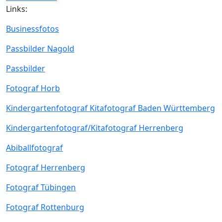
Links:
Businessfotos
Passbilder Nagold
Passbilder
Fotograf Horb
Kindergartenfotograf Kitafotograf Baden Württemberg
Kindergartenfotograf/Kitafotograf Herrenberg
Abiballfotograf
Fotograf Herrenberg
Fotograf Tübingen
Fotograf Rottenburg