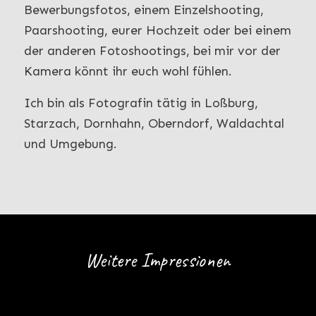
Bewerbungsfotos, einem Einzelshooting,
Paarshooting, eurer Hochzeit oder bei einem
der anderen Fotoshootings, bei mir vor der
Kamera könnt ihr euch wohl fühlen.
Ich bin als Fotografin tätig in Loßburg,
Starzach, Dornhahn, Oberndorf, Waldachtal
und Umgebung.
Weitere Impressionen