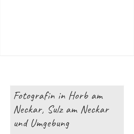
Fotografin in Horb am
Neckar, Sulz am Neckar
und Umgebung