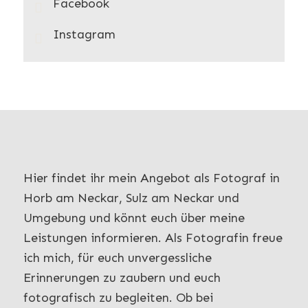
Facebook
Instagram
Hier findet ihr mein Angebot als Fotograf in
Horb am Neckar, Sulz am Neckar und
Umgebung und könnt euch über meine
Leistungen informieren. Als Fotografin freue
ich mich, für euch unvergessliche
Erinnerungen zu zaubern und euch
fotografisch zu begleiten. Ob bei