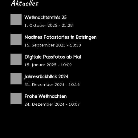
Aktuelles
Weihnachtsminis 25
1. Oktober 2025 - 21:28
Nadines Fotostories in Baisingen
15. September 2025 - 10:58
Digitale Passfotos ab Mai
15. Januar 2025 - 10:09
Jahresrückblick 2024
31. Dezember 2024 - 10:16
Frohe Weihnachten
24. Dezember 2024 - 10:07