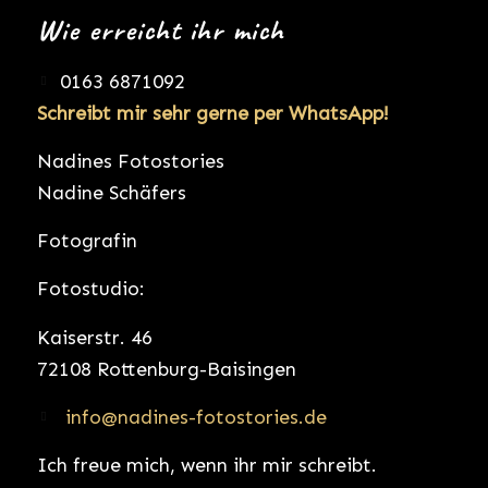
Wie erreicht ihr mich
0163 6871092
Schreibt mir sehr gerne per WhatsApp!
Nadines Fotostories
Nadine Schäfers
Fotografin
Fotostudio:
Kaiserstr. 46
72108 Rottenburg-Baisingen
info@nadines-fotostories.de
Ich freue mich, wenn ihr mir schreibt.