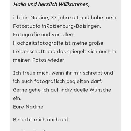
Hallo und herzlich Willkommen,
ich bin Nadine, 33 Jahre alt und habe mein
Fotostudio inRottenburg-Baisingen.
Fotografie und vor allem
Hochzeitsfotografie ist meine große
Leidenschaft und das spiegelt sich auch in
meinen Fotos wieder.
Ich freue mich, wenn ihr mir schreibt und
ich euch fotografisch begleiten darf.
Gerne gehe ich auf individuelle Wünsche
ein.
Eure Nadine
Besucht mich auch auf: