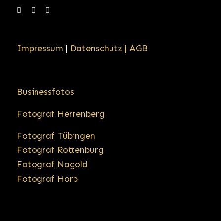
Impressum
|
Datenschutz |
AGB
Businessfotos
Fotograf Herrenberg
Fotograf Tübingen
Fotograf Rottenburg
Fotograf Nagold
Fotograf Horb