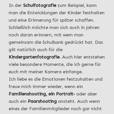
In der
Schulfotografie
zum Beispiel, kann
man die Entwicklungen der Kinder festhalten
und eine Erinnerung für später schaffen.
Schließlich möchte man sich auch in Jahren
noch daran erinnern, mit wem man
gemeinsam die Schulbank gedrückt hat. Das
gilt natürlich auch für die
Kindergartenfotografie
. Auch hier entstehen
viele besondere Momente, die ich gerne für
euch mit meiner Kamera einfange.
Ich liebe es die Emotionen festzuhalten und
freue mich immer wieder, wenn ein
Familienshooting, ein Portrait-
oder aber
auch ein
Paarshooting
ansteht. Auch wenn
eines der Familienmitglieder noch gar nicht