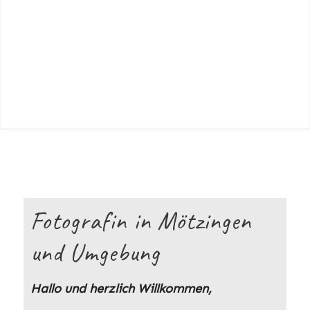
Fotografin in Mötzingen
und Umgebung
Hallo und herzlich Willkommen,