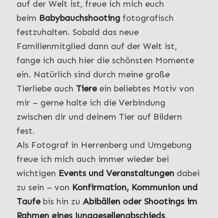
auf der Welt ist, freue ich mich euch
beim
Babybauchshooting
fotografisch
festzuhalten. Sobald das neue
Familienmitglied dann auf der Welt ist,
fange ich auch hier die schönsten Momente
ein. Natürlich sind durch meine große
Tierliebe auch
Tiere
ein beliebtes Motiv von
mir – gerne halte ich die Verbindung
zwischen dir und deinem Tier auf Bildern
fest.
Als Fotograf in Herrenberg und Umgebung
freue ich mich auch immer wieder bei
wichtigen
Events und Veranstaltungen
dabei
zu sein – von
Konfirmation, Kommunion und
Taufe
bis hin zu
Abibällen oder Shootings im
Rahmen eines Junggesellenabschieds
.