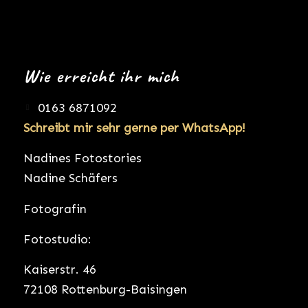
Wie erreicht ihr mich
0163 6871092
Schreibt mir sehr gerne per WhatsApp!
Nadines Fotostories
Nadine Schäfers
Fotografin
Fotostudio:
Kaiserstr. 46
72108 Rottenburg-Baisingen