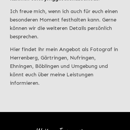
Ich freue mich, wenn ich auch für euch einen
besonderen Moment festhalten kann. Gerne
können wir die weiteren Details persönlich
besprechen.
Hier findet ihr mein Angebot als Fotograf in
Herrenberg, Gärtringen, Nufringen,
Ehningen, Böblingen und Umgebung und
könnt euch über meine Leistungen
informieren.