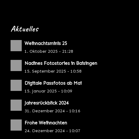
Aktuelles
Weihnachtsminis 25
1. Oktober 2025 - 21:28
Nadines Fotostories in Baisingen
15. September 2025 - 10:58
Digitale Passfotos ab Mai
15. Januar 2025 - 10:09
Jahresrückblick 2024
31. Dezember 2024 - 10:16
Frohe Weihnachten
24. Dezember 2024 - 10:07