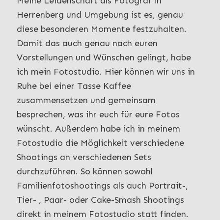
Meine Leidenschaft als Fotograf in
Herrenberg und Umgebung ist es, genau
diese besonderen Momente festzuhalten.
Damit das auch genau nach euren
Vorstellungen und Wünschen gelingt, habe
ich mein Fotostudio. Hier können wir uns in
Ruhe bei einer Tasse Kaffee
zusammensetzen und gemeinsam
besprechen, was ihr euch für eure Fotos
wünscht. Außerdem habe ich in meinem
Fotostudio die Möglichkeit verschiedene
Shootings an verschiedenen Sets
durchzuführen. So können sowohl
Familienfotoshootings als auch Portrait-,
Tier- , Paar- oder Cake-Smash Shootings
direkt in meinem Fotostudio statt finden.