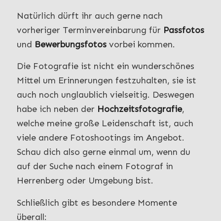
Natürlich dürft ihr auch gerne nach
vorheriger Terminvereinbarung für
Passfotos
und
Bewerbungsfotos
vorbei kommen.
Die Fotografie ist nicht ein wunderschönes
Mittel um Erinnerungen festzuhalten, sie ist
auch noch unglaublich vielseitig. Deswegen
habe ich neben der
Hochzeitsfotografie
,
welche meine große Leidenschaft ist, auch
viele andere Fotoshootings im Angebot.
Schau dich also gerne einmal um, wenn du
auf der Suche nach einem Fotograf in
Herrenberg oder Umgebung bist.
Schließlich gibt es besondere Momente
überall: