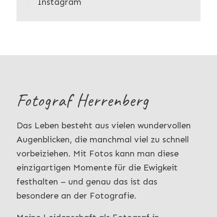
Instagram
Fotograf Herrenberg
Das Leben besteht aus vielen wundervollen
Augenblicken, die manchmal viel zu schnell
vorbeiziehen. Mit Fotos kann man diese
einzigartigen Momente für die Ewigkeit
festhalten – und genau das ist das
besondere an der Fotografie.