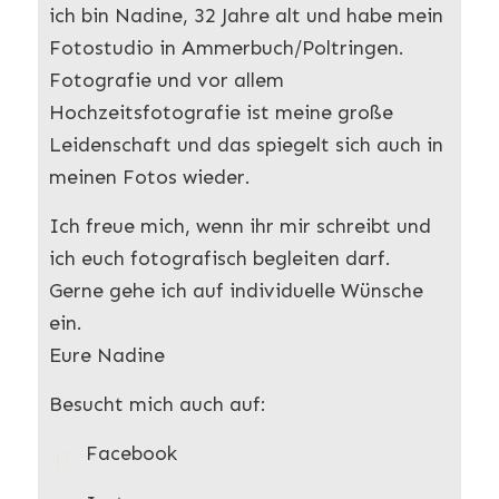
ich bin Nadine, 32 Jahre alt und habe mein
Fotostudio in Ammerbuch/Poltringen.
Fotografie und vor allem
Hochzeitsfotografie ist meine große
Leidenschaft und das spiegelt sich auch in
meinen Fotos wieder.
Ich freue mich, wenn ihr mir schreibt und
ich euch fotografisch begleiten darf.
Gerne gehe ich auf individuelle Wünsche
ein.
Eure Nadine
Besucht mich auch auf:
Facebook