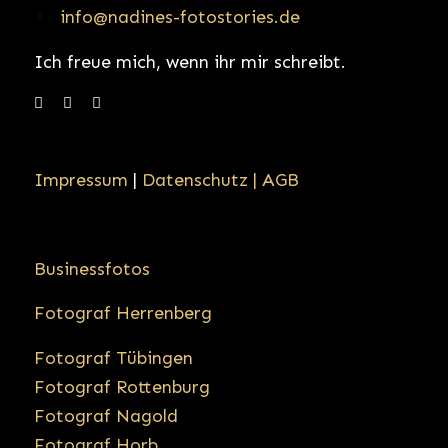
info@nadines-fotostories.de
Ich freue mich, wenn ihr mir schreibt.
Impressum
|
Datenschutz |
AGB
Businessfotos
Fotograf Herrenberg
Fotograf Tübingen
Fotograf Rottenburg
Fotograf Nagold
Fotograf Horb