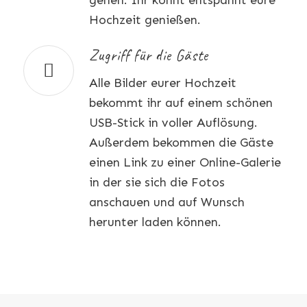
Hochzeit genießen.
Zugriff für die Gäste
Alle Bilder eurer Hochzeit
bekommt ihr auf einem schönen
USB-Stick in voller Auflösung.
Außerdem bekommen die Gäste
einen Link zu einer Online-Galerie
in der sie sich die Fotos
anschauen und auf Wunsch
herunter laden können.