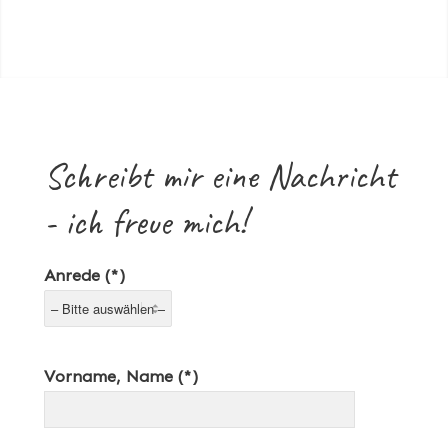
Schreibt mir eine Nachricht
- ich freue mich!
Anrede (*)
Vorname, Name (*)