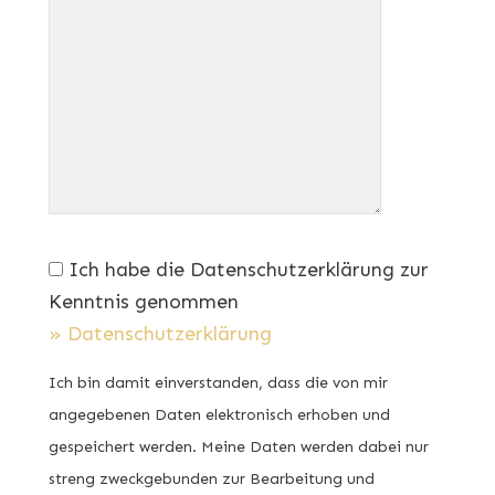
Ich habe die Datenschutzerklärung zur
Kenntnis genommen
» Datenschutzerklärung
Ich bin damit einverstanden, dass die von mir
angegebenen Daten elektronisch erhoben und
gespeichert werden. Meine Daten werden dabei nur
streng zweckgebunden zur Bearbeitung und