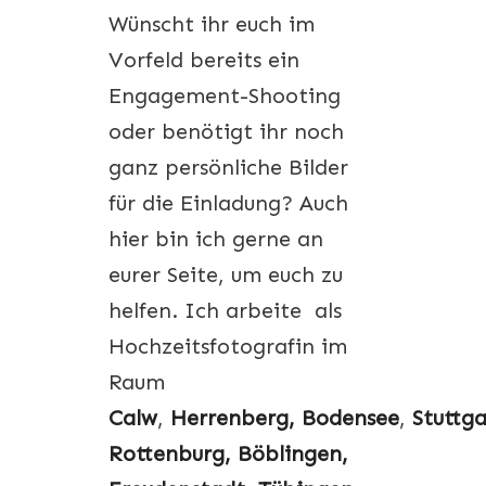
Wünscht ihr euch im
Vorfeld bereits ein
Engagement-Shooting
oder benötigt ihr noch
ganz persönliche Bilder
für die Einladung? Auch
hier bin ich gerne an
eurer Seite, um euch zu
helfen. Ich arbeite als
Hochzeitsfotografin im
Raum
Calw
,
Herrenberg,
Bodensee
,
Stuttga
Rottenburg, Böblingen,