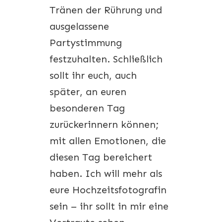
Tränen der Rührung und
ausgelassene
Partystimmung
festzuhalten. Schließlich
sollt ihr euch, auch
später, an euren
besonderen Tag
zurückerinnern können;
mit allen Emotionen, die
diesen Tag bereichert
haben. Ich will mehr als
eure Hochzeitsfotografin
sein – ihr sollt in mir eine