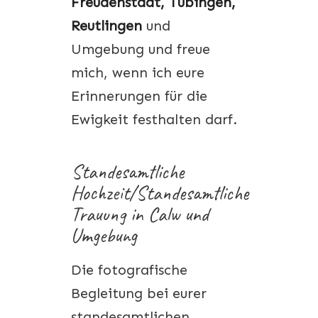
Freudenstadt, Tübingen,
Reutlingen
und
Umgebung und freue
mich, wenn ich eure
Erinnerungen für die
Ewigkeit festhalten darf.
Standesamtliche
Hochzeit/Standesamtliche
Trauung in Calw und
Umgebung
Die fotografische
Begleitung bei eurer
standesamtlichen