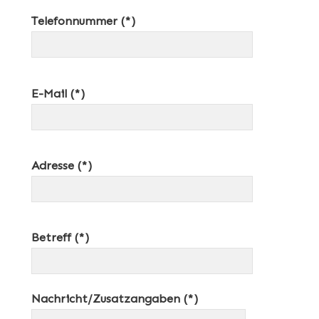
Telefonnummer (*)
E-Mail (*)
Adresse (*)
Betreff (*)
Nachricht/Zusatzangaben (*)