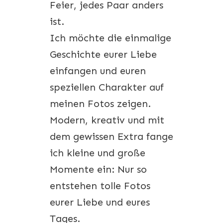
Feier, jedes Paar anders
ist.
Ich möchte die einmalige
Geschichte eurer Liebe
einfangen und euren
speziellen Charakter auf
meinen Fotos zeigen.
Modern, kreativ und mit
dem gewissen Extra fange
ich kleine und große
Momente ein: Nur so
entstehen tolle Fotos
eurer Liebe und eures
Tages.