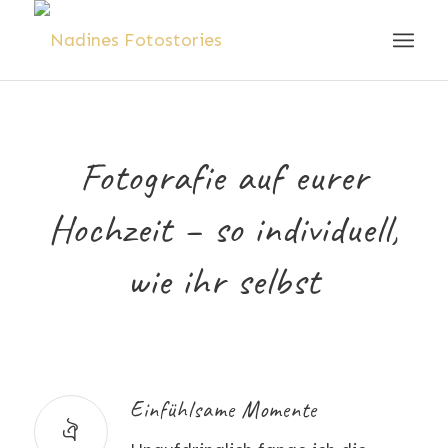
Fotografie auf eurer
Hochzeit – so individuell,
wie ihr selbst
Einfühlsame Momente