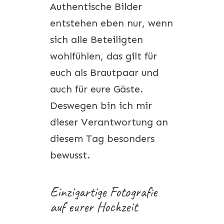
Authentische Bilder
entstehen eben nur, wenn
sich alle Beteiligten
wohlfühlen, das gilt für
euch als Brautpaar und
auch für eure Gäste.
Deswegen bin ich mir
dieser Verantwortung an
diesem Tag besonders
bewusst.
Einzigartige Fotografie
auf eurer Hochzeit