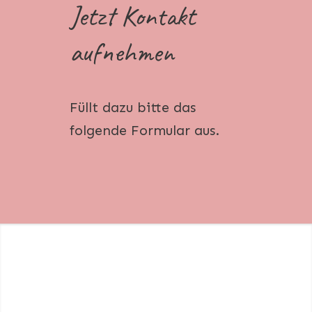
Jetzt Kontakt
aufnehmen
Füllt dazu bitte das
folgende Formular aus.
Das sagen meine Kunden