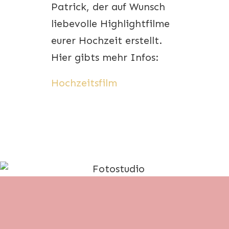
Patrick, der auf Wunsch
liebevolle Highlightfilme
eurer Hochzeit erstellt.
Hier gibts mehr Infos:
Hochzeitsfilm