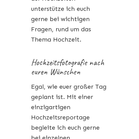
unterstütze ich euch
gerne bei wichtigen
Fragen, rund um das
Thema Hochzeit.
Hochzeitsfotografie nach
euren Wünschen
Egal, wie euer großer Tag
geplant ist. Mit einer
einzigartigen
Hochzeitsreportage
begleite ich euch gerne
bei einzelnen