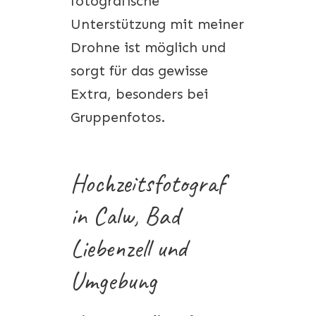
fotografische
Unterstützung mit meiner
Drohne ist möglich und
sorgt für das gewisse
Extra, besonders bei
Gruppenfotos.
Hochzeitsfotograf
in Calw, Bad
Liebenzell und
Umgebung