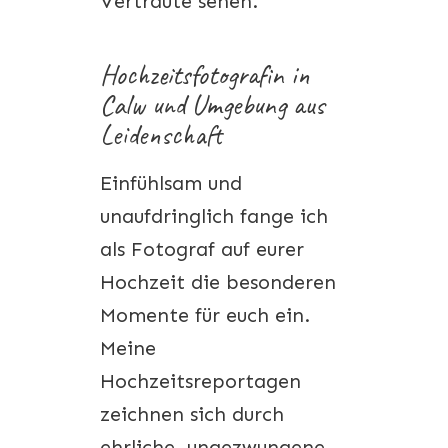
Vertraute sehen.
Hochzeitsfotografin in
Calw und Umgebung aus
Leidenschaft
Einfühlsam und
unaufdringlich fange ich
als Fotograf auf eurer
Hochzeit die besonderen
Momente für euch ein.
Meine
Hochzeitsreportagen
zeichnen sich durch
ehrliche, ungezwungene