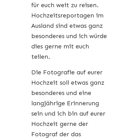
für euch weit zu reisen.
Hochzeitsreportagen im
Ausland sind etwas ganz
besonderes und ich würde
dies gerne mit euch
teilen.
Die Fotografie auf eurer
Hochzeit soll etwas ganz
besonderes und eine
langjährige Erinnerung
sein und ich bin auf eurer
Hochzeit gerne der
Fotograf der das