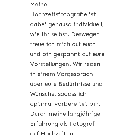
Meine
Hochzeitsfotografie ist
dabei genauso individuell,
wie ihr selbst. Deswegen
freue ich mich auf euch
und bin gespannt auf eure
Vorstellungen. Wir reden
in einem Vorgespräch
über eure Bedürfnisse und
Wünsche, sodass ich
optimal vorbereitet bin.
Durch meine langjährige
Erfahrung als Fotograf
auf Hochzeiten