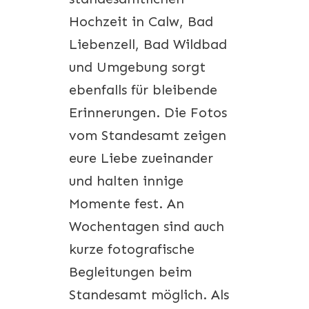
Hochzeit in Calw, Bad
Liebenzell, Bad Wildbad
und Umgebung sorgt
ebenfalls für bleibende
Erinnerungen. Die Fotos
vom Standesamt zeigen
eure Liebe zueinander
und halten innige
Momente fest. An
Wochentagen sind auch
kurze fotografische
Begleitungen beim
Standesamt möglich. Als