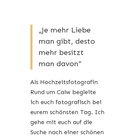
„Je mehr Liebe
man gibt, desto
mehr besitzt
man davon“
Als Hochzeitsfotografin
Rund um Calw begleite
ich euch fotografisch bei
eurem schönsten Tag. Ich
gehe mit euch auf die
Suche nach einer schönen