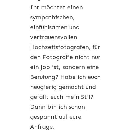
Ihr möchtet einen
sympathischen,
einfühlsamen und
vertrauensvollen
Hochzeitsfotografen, für
den Fotografie nicht nur
ein Job ist, sondern eine
Berufung? Habe ich euch
neugierig gemacht und
gefällt euch mein Stil?
Dann bin ich schon
gespannt auf eure
Anfrage.