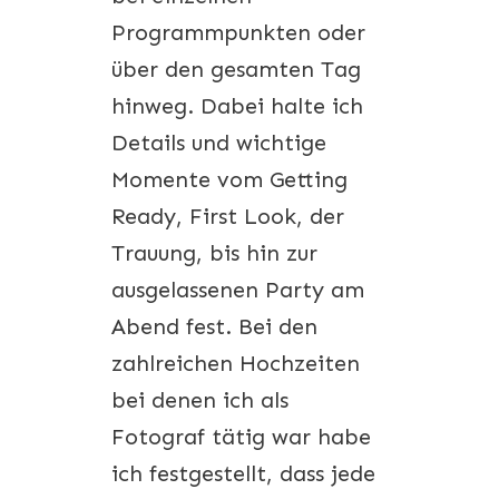
Programmpunkten oder
über den gesamten Tag
hinweg. Dabei halte ich
Details und wichtige
Momente vom Getting
Ready, First Look, der
Trauung, bis hin zur
ausgelassenen Party am
Abend fest. Bei den
zahlreichen Hochzeiten
bei denen ich als
Fotograf tätig war habe
ich festgestellt, dass jede