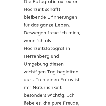
Die Fotografie auf eurer
Hochzeit schafft
bleibende Erinnerungen
für das ganze Leben.
Deswegen freue ich mich,
wenn ich als
Hochzeitsfotograf in
Herrenberg und
Umgebung diesen
wichtigen Tag begleiten
darf. In meinen Fotos ist
mir Natürlichkeit
besonders wichtig. Ich
liebe es, die pure Freude,