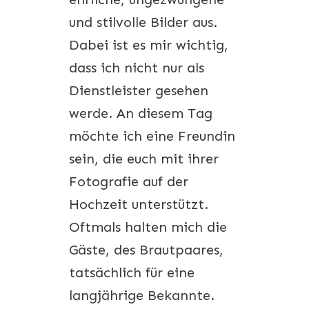
und stilvolle Bilder aus.
Dabei ist es mir wichtig,
dass ich nicht nur als
Dienstleister gesehen
werde. An diesem Tag
möchte ich eine Freundin
sein, die euch mit ihrer
Fotografie auf der
Hochzeit unterstützt.
Oftmals halten mich die
Gäste, des Brautpaares,
tatsächlich für eine
langjährige Bekannte.