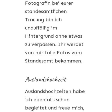
Fotografin bei eurer
standesamtlichen
Trauung bin ich
unauffällig im
Hintergrund ohne etwas
zu verpassen. Ihr werdet
von mir tolle Fotos vom
Standesamt bekommen.
Auslandshochzeit
Auslandshochzeiten habe
ich ebenfalls schon
begleitet und freue mich,