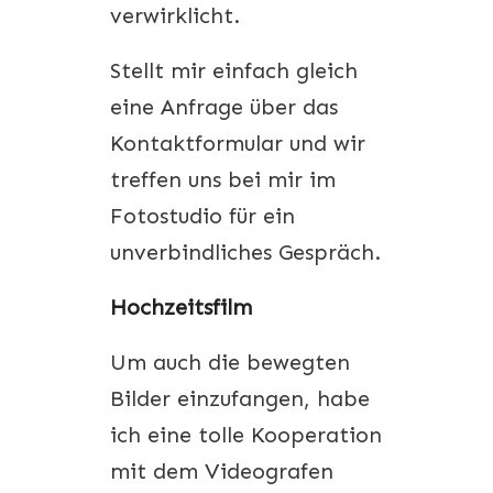
verwirklicht.
Stellt mir einfach gleich
eine Anfrage über das
Kontaktformular und wir
treffen uns bei mir im
Fotostudio für ein
unverbindliches Gespräch.
Hochzeitsfilm
Um auch die bewegten
Bilder einzufangen, habe
ich eine tolle Kooperation
mit dem Videografen