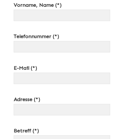
Vorname, Name (*)
Telefonnummer (*)
E-Mail (*)
Adresse (*)
Betreff (*)