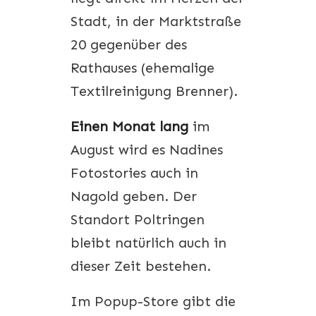
Stadt, in der Marktstraße
20 gegenüber des
Rathauses (ehemalige
Textilreinigung Brenner).
Einen Monat lang
im
August wird es Nadines
Fotostories auch in
Nagold geben. Der
Standort Poltringen
bleibt natürlich auch in
dieser Zeit bestehen.
Im Popup-Store gibt die