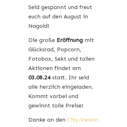
Seid gespannt und freut
euch auf den August in
Nagold!
Die große
Eröffnung
mit
Glücksrad, Popcorn,
Fotobox, Sekt und tollen
Aktionen findet am
03.08.24
statt. Ihr seid
alle herzlich eingeladen.
Kommt vorbei und
gewinnt tolle Preise!
Danke an den
City-Verein