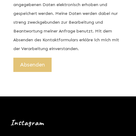
angegebenen Daten elektronisch erhoben und
gespeichert werden. Meine Daten werden dabei nur
streng zweckgebunden zur Bearbeitung und
Beantwortung meiner Anfrage benutzt. Mit dem
Absenden des Kontaktformulars erkläre ich mich mit
der Verarbeitung einverstanden.
Instagram