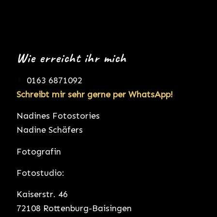
Wie erreicht ihr mich
0163 6871092
Schreibt mir sehr gerne per WhatsApp!
Nadines Fotostories
Nadine Schäfers
Fotografin
Fotostudio:
Kaiserstr. 46
72108 Rottenburg-Baisingen