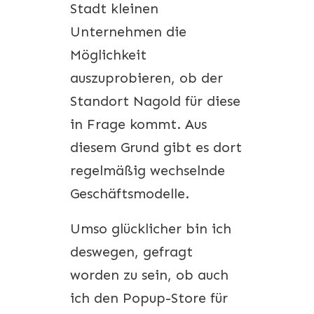
Stadt kleinen
Unternehmen die
Möglichkeit
auszuprobieren, ob der
Standort Nagold für diese
in Frage kommt. Aus
diesem Grund gibt es dort
regelmäßig wechselnde
Geschäftsmodelle.
Umso glücklicher bin ich
deswegen, gefragt
worden zu sein, ob auch
ich den Popup-Store für