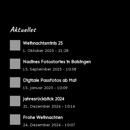
Aktuelles
Weihnachtsminis 25
1. Oktober 2025 - 21:28
Nadines Fotostories in Baisingen
15. September 2025 - 10:58
Digitale Passfotos ab Mai
15. Januar 2025 - 10:09
Jahresrückblick 2024
31. Dezember 2024 - 10:16
Frohe Weihnachten
24. Dezember 2024 - 10:07