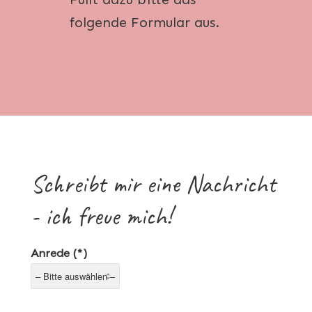
folgende Formular aus.
Schreibt mir eine Nachricht
- ich freue mich!
Anrede (*)