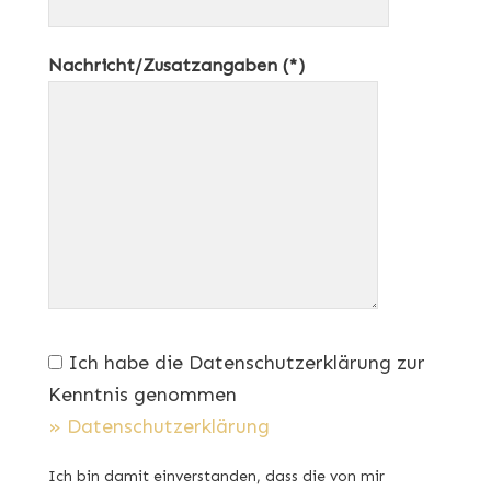
Nachricht/Zusatzangaben (*)
Ich habe die Datenschutzerklärung zur
Kenntnis genommen
» Datenschutzerklärung
Ich bin damit einverstanden, dass die von mir