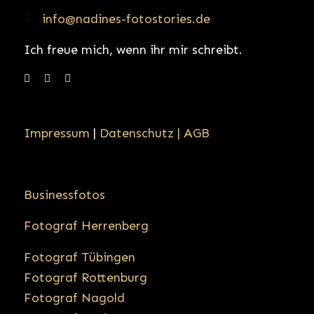
info@nadines-fotostories.de
Ich freue mich, wenn ihr mir schreibt.
Impressum
|
Datenschutz |
AGB
Businessfotos
Fotograf Herrenberg
Fotograf Tübingen
Fotograf Rottenburg
Fotograf Nagold