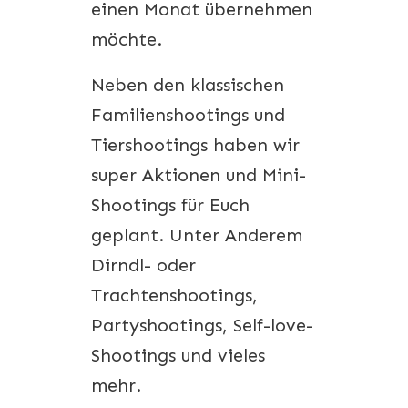
einen Monat übernehmen
möchte.
Neben den klassischen
Familienshootings und
Tiershootings haben wir
super Aktionen und Mini-
Shootings für Euch
geplant. Unter Anderem
Dirndl- oder
Trachtenshootings,
Partyshootings, Self-love-
Shootings und vieles
mehr.