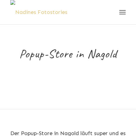
Popup-Store in Nagold
Der Popup-Store in Nagold läuft super und es