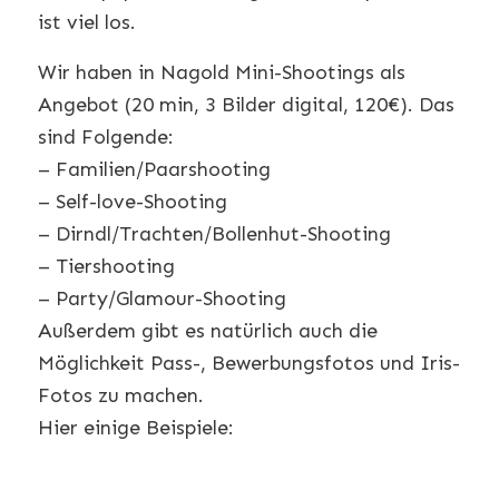
ist viel los.
Wir haben in Nagold Mini-Shootings als
Angebot (20 min, 3 Bilder digital, 120€). Das
sind Folgende:
– Familien/Paarshooting
– Self-love-Shooting
– Dirndl/Trachten/Bollenhut-Shooting
– Tiershooting
– Party/Glamour-Shooting
Außerdem gibt es natürlich auch die
Möglichkeit Pass-, Bewerbungsfotos und Iris-
Fotos zu machen.
Hier einige Beispiele: